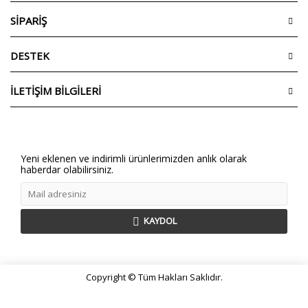
SİPARİŞ
DESTEK
İLETİŞİM BİLGİLERİ
Yeni eklenen ve indirimli ürünlerimizden anlık olarak
haberdar olabilirsiniz.
KAYDOL
Copyright © Tüm Hakları Saklıdır.