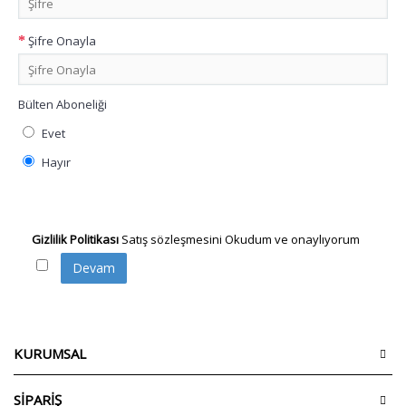
Şifre Onayla
Bülten Aboneliği
Evet
Hayır
Gizlilik Politikası
Satış sözleşmesini Okudum ve onaylıyorum
KURUMSAL
SİPARİŞ