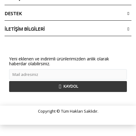
DESTEK
İLETİŞİM BİLGİLERİ
Yeni eklenen ve indirimli ürünlerimizden anlık olarak
haberdar olabilirsiniz.
KAYDOL
Copyright © Tüm Hakları Saklıdır.