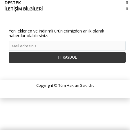
DESTEK
İLETİŞİM BİLGİLERİ
Yeni eklenen ve indirimli ürünlerimizden anlık olarak
haberdar olabilirsiniz.
KAYDOL
Copyright © Tüm Hakları Saklıdır.